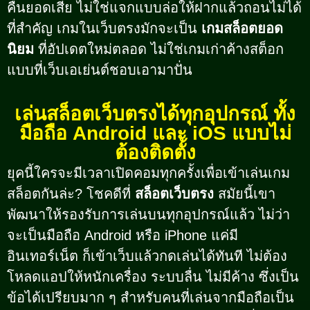
คืนยอดเสีย ไม่ใช่แจกแบบล่อให้ฝากแล้วถอนไม่ได้
ที่สำคัญ เกมในเว็บตรงมักจะเป็น
เกมสล็อตยอด
นิยม
ที่อัปเดตใหม่ตลอด ไม่ใช่เกมเก่าค้างสต็อก
แบบที่เว็บเอเย่นต์ชอบเอามาปั่น
เล่นสล็อตเว็บตรงได้ทุกอุปกรณ์ ทั้ง
มือถือ Android และ iOS แบบไม่
ต้องติดตั้ง
ยุคนี้ใครจะมีเวลาเปิดคอมทุกครั้งเพื่อเข้าเล่นเกม
สล็อตกันล่ะ? โชคดีที่
สล็อตเว็บตรง
สมัยนี้เขา
พัฒนาให้รองรับการเล่นบนทุกอุปกรณ์แล้ว ไม่ว่า
จะเป็นมือถือ Android หรือ iPhone แค่มี
อินเทอร์เน็ต ก็เข้าเว็บแล้วกดเล่นได้ทันที ไม่ต้อง
โหลดแอปให้หนักเครื่อง ระบบลื่น ไม่มีค้าง ซึ่งเป็น
ข้อได้เปรียบมาก ๆ สำหรับคนที่เล่นจากมือถือเป็น