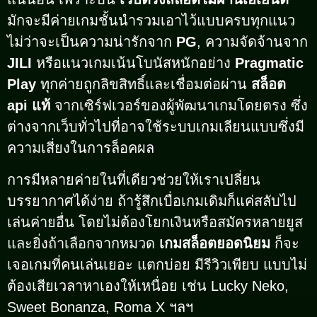
มักจะมีค่ายเกมชั้นนำรวมเอาไว้แบบครบทุกแนว
ไม่ว่าจะเป็นความน่ารักจาก
PG
, ความจัดจ้านจาก
JILI
หรือแนวเกมเน้นโบนัสหนักอย่าง
Pragmatic
Play
ทุกค่ายถูกลิขสิทธิ์และเชื่อมต่อผ่าน
สล็อต
api แท้
จากเซิร์ฟเวอร์ของผู้พัฒนาเกมโดยตรง ซึ่ง
ต่างจากเว็บทั่วไปที่อาจใช้ระบบเกมเลียนแบบซึ่งมี
ความเสี่ยงในการล็อคผล
การมีหลายค่ายในที่เดียวช่วยให้เราเปลี่ยน
บรรยากาศได้ง่าย ถ้ารู้สึกเบื่อเกมเดิมก็แค่สลับไป
เล่นค่ายอื่น โดยไม่ต้องโยกเงินหรือสมัครหลายยูส
และยิ่งถ้าเลือกจากหมวด
เกมสล็อตยอดนิยม
ก็จะ
เจอเกมที่คนเล่นเยอะ แตกบ่อย มีรีวิวเพียบ แบบไม่
ต้องเสียเวลาหาเองให้เหนื่อย เช่น Lucky Neko,
Sweet Bonanza, Roma X ฯลฯ