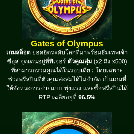
Gates of Olympus
เกมสล็อต
ยอดฮิตระดับโลกที่มาพร้อมธีมเทพเจ้า
ซีอุส จุดเด่นอยู่ที่ฟีเจอร์
ตัวคูณสุ่ม
(x2 ถึง x500)
ที่สามารถรวมคูณได้ในรอบเดียว โดยเฉพาะ
ช่วงฟรีสปินที่ตัวคูณสะสมได้ไม่จำกัด เป็นเกมที่
ให้จังหวะการจ่ายแบบ พุ่งแรง และซื้อฟรีสปินได้
RTP เฉลี่ยอยู่ที่
96.5%