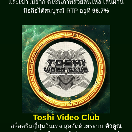
และเข้าไม่ยาก ดีไซน์ภาพสวยลื่นไหล เล่นผ่าน
มือถือได้สมบูรณ์ RTP อยู่ที่
96.7%
Toshi Video Club
สล็อตธีมญี่ปุ่นวินเทจ สุดจัดด้วยระบบ
ตัวคูณ