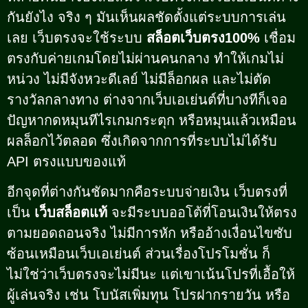
กันยังไง จริง ๆ มันเห็นผลชัดตั้งแต่ระบบการเล่น
เลย เว็บตรงจะใช้ระบบ
สล็อตเว็บตรง100%
เชื่อม
ตรงกับค่ายเกมโดยไม่ผ่านคนกลาง ทำให้เกมไม่
หน่วง ไม่มีจังหวะดีเลย์ ไม่มีล็อกผล และไม่ตัด
รางวัลกลางทาง ต่างจากเว็บเอเย่นต์ที่บางทีก็เจอ
ปัญหากดหมุนทีไรเกมกระตุก หรือหมุนแล้วเหมือน
ผลล็อกไว้ตลอด ซึ่งเกิดจากการที่ระบบไม่ได้รับ
API ตรงแบบของแท้
อีกจุดที่ต่างกันชัดมากคือระบบจ่ายเงิน เว็บตรงที่
เป็น
เว็บสล็อตแท้
จะมีระบบออโต้ที่โอนเงินให้ตรง
ตามยอดถอนจริง ไม่มีการหัก หรืออ้างเงื่อนไขซับ
ซ้อนเหมือนเว็บเอเย่นต์ ส่วนเรื่องโปรโมชั่น ก็
ไม่ใช่ว่าเว็บตรงจะไม่มีนะ แต่เขาเน้นโปรที่เอื้อให้
ผู้เล่นจริง เช่น โบนัสเพิ่มทุน โปรฝากรายวัน หรือ