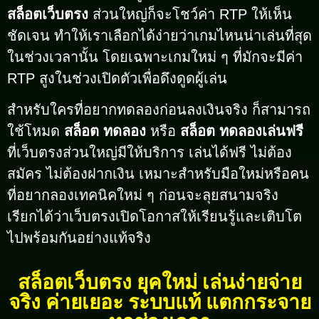
สล็อตเว็บตรง
ส่วนใหญ่ก็จะโชว์ค่า RTP ให้เห็น
ชัดเจน ทำให้เราเลือกได้ง่ายว่าเกมไหนน่าเล่นที่สุด
ในช่วงเวลานั้น โดยเฉพาะเกมใหม่ ๆ ที่มักจะมีค่า
RTP สูงในช่วงเปิดตัวเพื่อดึงดูดผู้เล่น
สำหรับใครที่อยากทดลองก่อนลงเงินจริง ก็สามารถ
ใช้โหมด
สล็อต ทดลอง
หรือ
สล็อต ทดลองเล่นฟรี
ที่เว็บตรงส่วนใหญ่มีให้บริการ เล่นได้ฟรี ไม่ต้อง
สมัคร ไม่ต้องฝากเงิน เหมาะสำหรับมือใหม่หรือคน
ที่อยากลองเทคนิคใหม่ ๆ ก่อนจะลุยสนามจริง
เรียกได้ว่าเว็บตรงเปิดโอกาสให้เรียนรู้และเติบโต
ไปพร้อมกันอย่างแท้จริง
สล็อตเว็บตรง ยุคใหม่ เล่นง่ายจ่าย
จริง ค่ายเยอะ ระบบแท้ แตกกระจาย