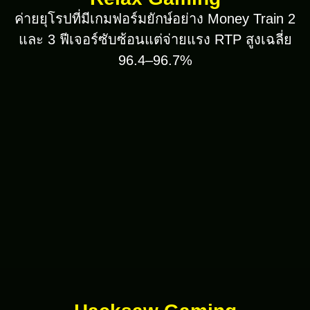
ค่ายยุโรปที่มีเกมฟอร์มยักษ์อย่าง Money Train 2
และ 3 ฟีเจอร์ซับซ้อนแต่จ่ายแรง RTP สูงเฉลี่ย
96.4–96.7%