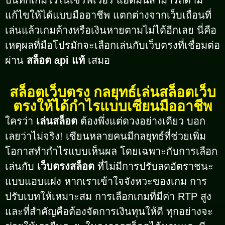
บันทึกเกมไว้ในเซิร์ฟเวอร์ แอดมินสามารถตาม
แก้ไขให้ได้แบบมืออาชีพ แตกต่างจากเว็บเถื่อนที่
เล่นแล้วเกมค้างหรือเงินหายตามไม่ได้อีกเลย นี่คือ
เหตุผลที่มือโปรมักจะเลือกเล่นกับเว็บตรงที่เชื่อมต่อ
ผ่าน
สล็อต api แท้
เสมอ
สล็อตเว็บตรง กลยุทธ์เล่นสล็อตเว็บ
ตรงให้ได้กำไรแบบเซียนมืออาชีพ
ใครว่า
เล่นสล็อต
ต้องพึ่งแต่ดวงอย่างเดียว บอก
เลยว่าไม่จริง! เซียนหลายคนมีกลยุทธ์ที่ช่วยเพิ่ม
โอกาสทำกำไรแบบเห็นผล โดยเฉพาะกับการเลือก
เล่นกับ
เว็บตรงสล็อต
ที่ไม่มีการปรับลดอัตราชนะ
แบบแอบแฝง หากเราเข้าใจจังหวะของเกม การ
ปรับเบทให้เหมาะสม การเลือกเกมที่มีค่า RTP สูง
และที่สำคัญคือต้องจัดการเงินทุนให้ดี ทุกอย่างจะ