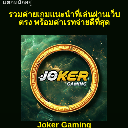
แตกหนักอยู่
รวมค่ายเกมแนะนำที่เล่นผ่านเว็บ
ตรง พร้อมค่าเรทจ่ายดีที่สุด
Joker Gaming