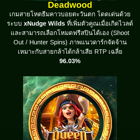
Deadwood
เกมสายโหดธีมคาวบอยตะวันตก โดดเด่นด้วย
ระบบ
xNudge Wilds
ที่เพิ่มตัวคูณเมื่อเกิดไวลด์
และสามารถเลือกโหมดฟรีสปินได้เอง (Shoot
Out / Hunter Spins) ภาพแนวดาร์กจัดจ้าน
เหมาะกับสายกล้าได้กล้าเสีย RTP เฉลี่ย
96.03%