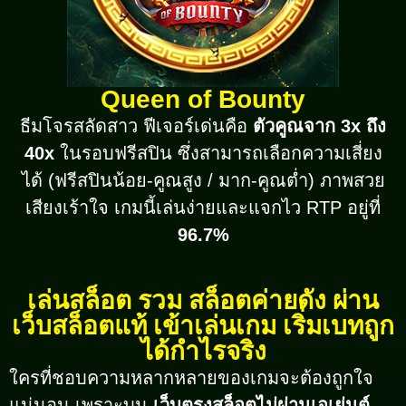
Queen of Bounty
ธีมโจรสลัดสาว ฟีเจอร์เด่นคือ
ตัวคูณจาก 3x ถึง
40x
ในรอบฟรีสปิน ซึ่งสามารถเลือกความเสี่ยง
ได้ (ฟรีสปินน้อย-คูณสูง / มาก-คูณต่ำ) ภาพสวย
เสียงเร้าใจ เกมนี้เล่นง่ายและแจกไว RTP อยู่ที่
96.7%
เล่นสล็อต รวม สล็อตค่ายดัง ผ่าน
เว็บสล็อตแท้ เข้าเล่นเกม เริ่มเบทถูก
ได้กำไรจริง
ใครที่ชอบความหลากหลายของเกมจะต้องถูกใจ
แน่นอน เพราะบน
เว็บตรงสล็อตไม่ผ่านเอเย่นต์