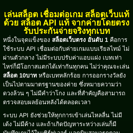
เล่นสล็อต เชื่อมต่อเกม สล็อตเว็บแท้
ด้วย สล็อต API แท้ จากค่ายโดยตรง
รับประกันจ่ายจริงทุกเบท
หนึ่งในจุดแข็งของ
สล็อตเว็บตรง อันดับ 1
คือการ
ใช้ระบบ API เชื่อมต่อกับค่ายเกมแบบเรียลไทม์ ไม่
ผ่านตัวกลาง ไม่มีระบบปรับค่าแอบแฝง เบทเท่า
ไหร่ก็มีโอกาสแตกได้เท่ากันทุกคน ไม่ว่าคุณจะเล่น
สล็อต 10บาท
หรือเบทหลักร้อย การออกรางวัลยัง
เป็นไปตามมาตรฐานของค่าย ซึ่งหมายความว่า
ดวงล้วน ๆ ไม่มีคำว่าโกง และที่สำคัญคือสามารถ
ตรวจสอบผลย้อนหลังได้ตลอดเวลา
ระบบ API ยังช่วยให้ทุกการเข้าเล่นไหลลื่น ไม่มี
เด้ง ไม่มีค้าง และถ้าเกิดปัญหาระหว่างเล่นก็มี